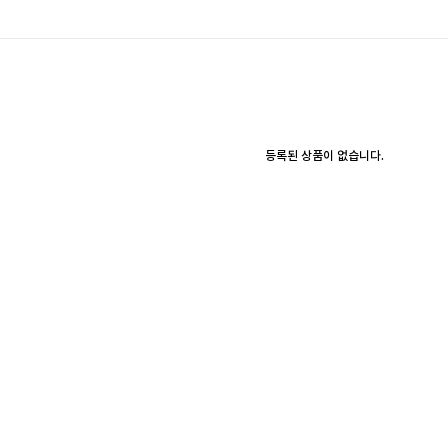
등록된 상품이 없습니다.