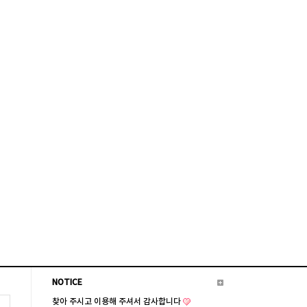
NOTICE
찾아 주시고 이용해 주셔서 감사합니다